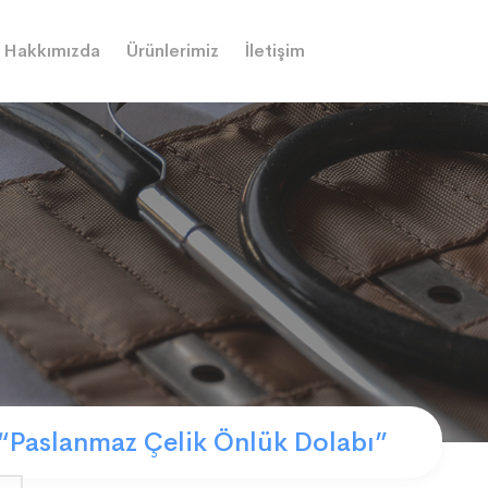
Hakkımızda
Ürünlerimiz
İletişim
“Paslanmaz Çelik Önlük Dolabı”