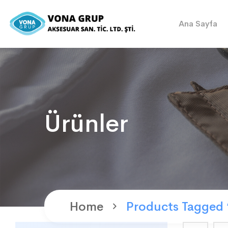
Ana Sayfa
Ürünler
Home
Products Tagged 