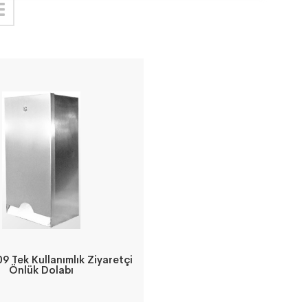
9 Tek Kullanımlık Ziyaretçi
Önlük Dolabı