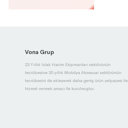
Vona Grup
23 Yıllık Islak Hacim Ekipmanları sektörünün
tecrübesine 30 yıllık Mobilya Aksesuar sektörünün
tecrübesini de ekleyerek daha geniş ürün yelpazesi ile
hizmet vermek amacı ile kurulmuştur.