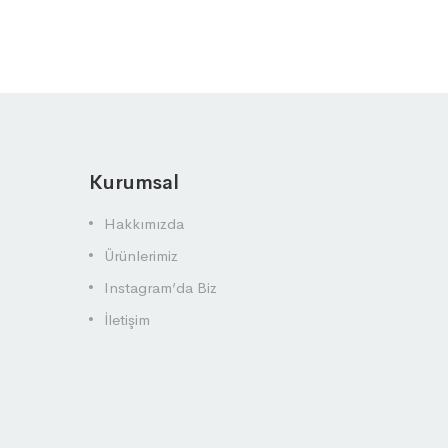
Kurumsal
Hakkımızda
Ürünlerimiz
Instagram’da Biz
İletişim