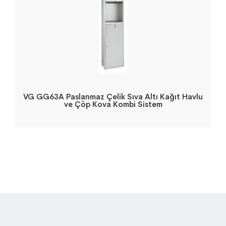
VG GG63A Paslanmaz Çelik Sıva Altı Kağıt Havlu
ve Çöp Kova Kombi Sistem