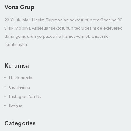
Vona Grup
23 Yıllık Islak Hacim Ekipmanları sektörünün tecrübesine 30
yıllık Mobilya Aksesuar sektörünün tecrübesini de ekleyerek
daha geniş ürün yelpazesi ile hizmet vermek amacı ile
kurulmuştur.
Kurumsal
Hakkımızda
Ürünlerimiz
Instagram’da Biz
İletişim
Categories