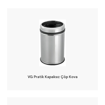
VG Pratik Kapaksız Çöp Kova