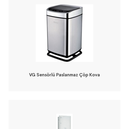
VG Sensörlü Paslanmaz Çöp Kova