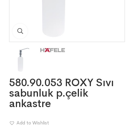
580.90.053 ROXY Sıvı
sabunluk p.çelik
ankastre
Add to Wishlist