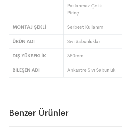
Paslanmaz Çelik
Pirinç
MONTAJ ŞEKLİ
Serbest Kullanım
ÜRÜN ADI
Sıvı Sabunluklar
DIŞ YÜKSEKLİK
350mm
BİLEŞEN ADI
Ankastre Sıvı Sabunluk
Benzer Ürünler