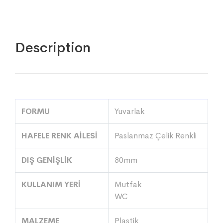
Description
FORMU
Yuvarlak
HAFELE RENK AİLESİ
Paslanmaz Çelik Renkli
DIŞ GENİŞLİK
80mm
KULLANIM YERİ
Mutfak
WC
MALZEME
Plastik