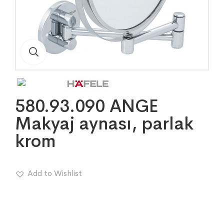
580.93.090 ANGE
Makyaj aynası, parlak
krom
Add to Wishlist