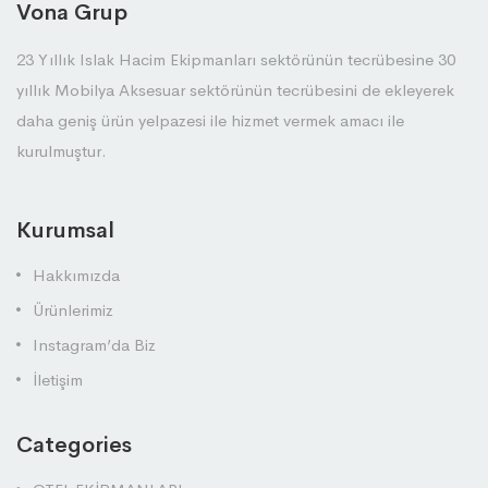
Vona Grup
23 Yıllık Islak Hacim Ekipmanları sektörünün tecrübesine 30
yıllık Mobilya Aksesuar sektörünün tecrübesini de ekleyerek
daha geniş ürün yelpazesi ile hizmet vermek amacı ile
kurulmuştur.
Kurumsal
Hakkımızda
Ürünlerimiz
Instagram’da Biz
İletişim
Categories