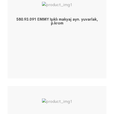
580.93.091 EMMY Işıklı makyaj ayn. yuvarlak,
p.krom