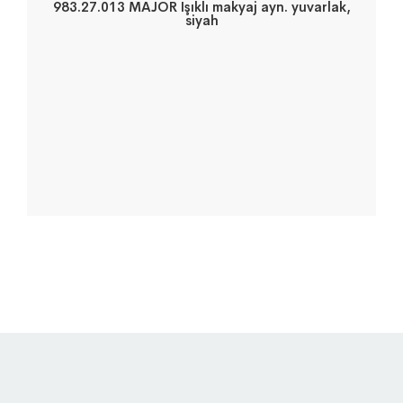
983.27.013 MAJOR Işıklı makyaj ayn. yuvarlak,
siyah