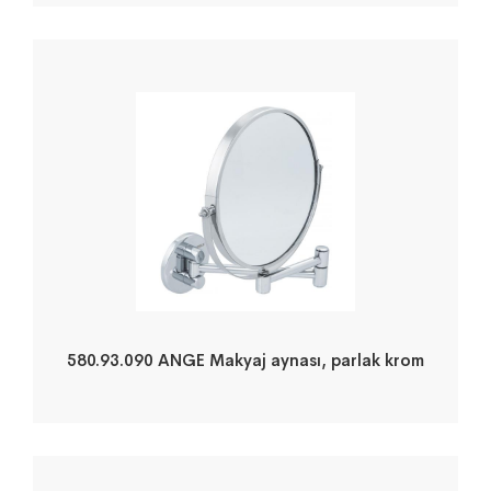
580.93.090 ANGE Makyaj aynası, parlak krom