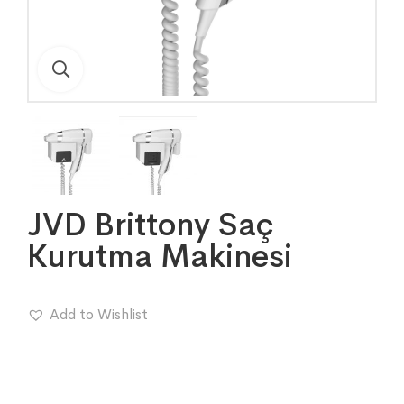
JVD Brittony Saç
Kurutma Makinesi
Add to Wishlist