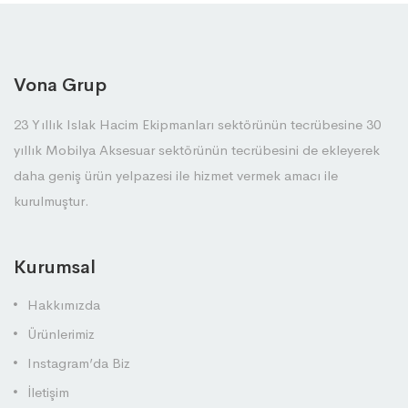
Vona Grup
23 Yıllık Islak Hacim Ekipmanları sektörünün tecrübesine 30
yıllık Mobilya Aksesuar sektörünün tecrübesini de ekleyerek
daha geniş ürün yelpazesi ile hizmet vermek amacı ile
kurulmuştur.
Kurumsal
Hakkımızda
Ürünlerimiz
Instagram’da Biz
İletişim