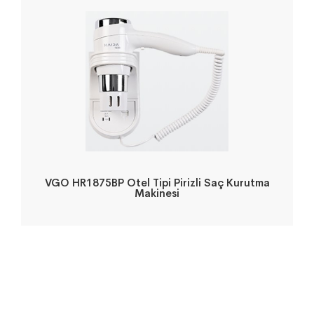
VGO HR1875BP Otel Tipi Pirizli Saç Kurutma
Makinesi