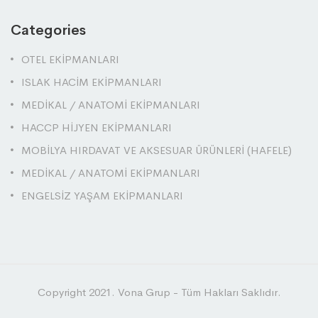
Categories
OTEL EKİPMANLARI
ISLAK HACİM EKİPMANLARI
MEDİKAL / ANATOMİ EKİPMANLARI
HACCP HİJYEN EKİPMANLARI
MOBİLYA HIRDAVAT VE AKSESUAR ÜRÜNLERİ (HAFELE)
MEDİKAL / ANATOMİ EKİPMANLARI
ENGELSİZ YAŞAM EKİPMANLARI
Copyright 2021. Vona Grup - Tüm Hakları Saklıdır.