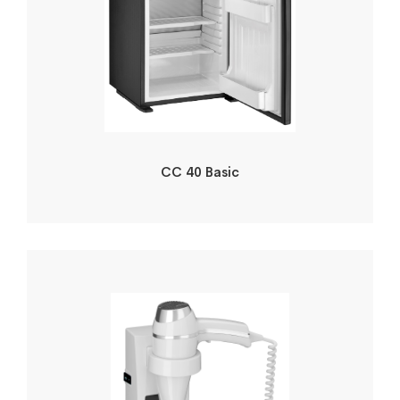
CC 40 Basic