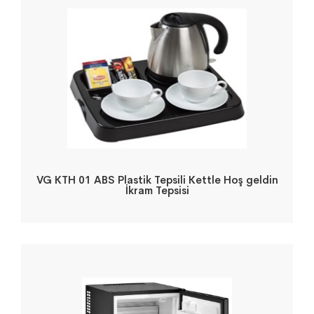
VG KTH 01 ABS Plastik Tepsili Kettle Hoş geldin
İkram Tepsisi