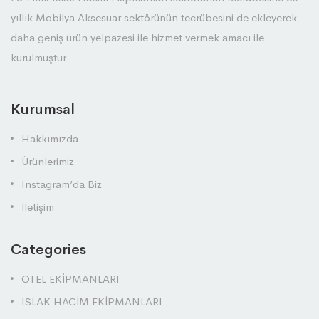
yıllık Mobilya Aksesuar sektörünün tecrübesini de ekleyerek
daha geniş ürün yelpazesi ile hizmet vermek amacı ile
kurulmuştur.
Kurumsal
Hakkımızda
Ürünlerimiz
Instagram’da Biz
İletişim
Categories
OTEL EKİPMANLARI
ISLAK HACİM EKİPMANLARI