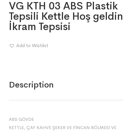
VG KTH 03 ABS Plastik
Tepsili Kettle Hoş geldin
İkram Tepsisi
Add to Wishlist
Description
ABS GÖVDE
KETTLE, ÇAY KAHVE ŞEKER VE FİNCAN BÖLMESİ VE