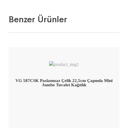
Benzer Ürünler
VG 587CSK Paslanmaz Çelik 22,5cm Çapında Mini
Jumbo Tuvalet Kağıtlık