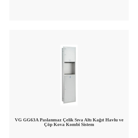
VG GG63A Paslanmaz Çelik Sıva Altı Kağıt Havlu ve
Çöp Kova Kombi Sistem