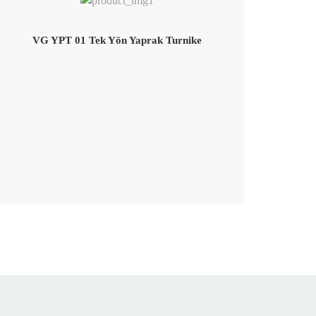
VG YPT 01 Tek Yön Yaprak Turnike