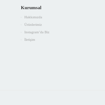
Kurumsal
Hakkımızda
e
Ürünlerimiz
Instagram’da Biz
İletişim