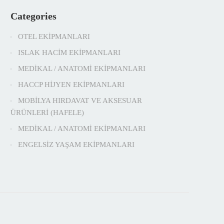
Categories
OTEL EKİPMANLARI
ISLAK HACİM EKİPMANLARI
MEDİKAL / ANATOMİ EKİPMANLARI
HACCP HİJYEN EKİPMANLARI
MOBİLYA HIRDAVAT VE AKSESUAR
ÜRÜNLERİ (HAFELE)
MEDİKAL / ANATOMİ EKİPMANLARI
ENGELSİZ YAŞAM EKİPMANLARI