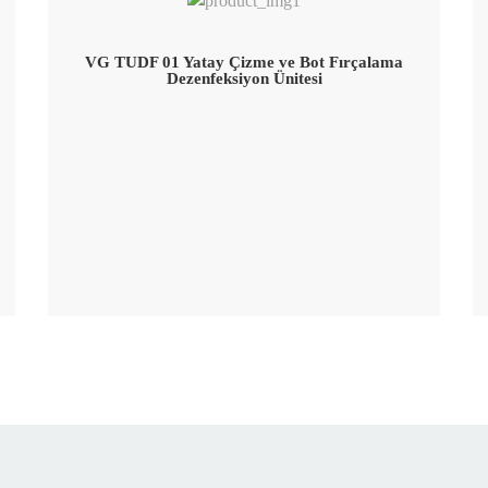
VG TUDF 01 Yatay Çizme ve Bot Fırçalama
Dezenfeksiyon Ünitesi