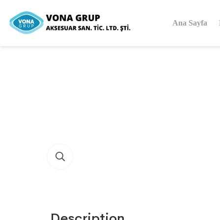
Ana Sayfa
Description