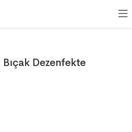
 Bıçak Dezenfekte