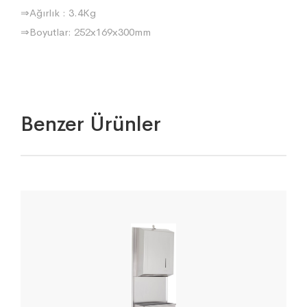
⇒Ağırlık : 3.4Kg
⇒Boyutlar: 252x169x300mm
Benzer Ürünler