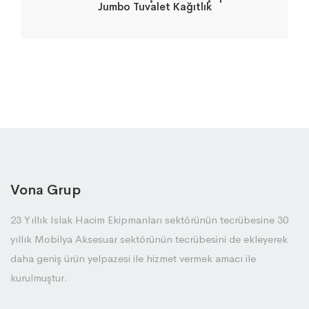
Jumbo Tuvalet Kağıtlık
Vona Grup
23 Yıllık Islak Hacim Ekipmanları sektörünün tecrübesine 30
yıllık Mobilya Aksesuar sektörünün tecrübesini de ekleyerek
daha geniş ürün yelpazesi ile hizmet vermek amacı ile
kurulmuştur.