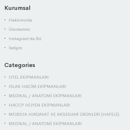
Kurumsal
Hakkımızda
Ürünlerimiz
Instagram’da Biz
İletişim
Categories
OTEL EKİPMANLARI
ISLAK HACİM EKİPMANLARI
MEDİKAL / ANATOMİ EKİPMANLARI
HACCP HİJYEN EKİPMANLARI
MOBİLYA HIRDAVAT VE AKSESUAR ÜRÜNLERİ (HAFELE)
MEDİKAL / ANATOMİ EKİPMANLARI