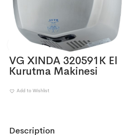
VG XINDA 320591K El
Kurutma Makinesi
Add to Wishlist
Description