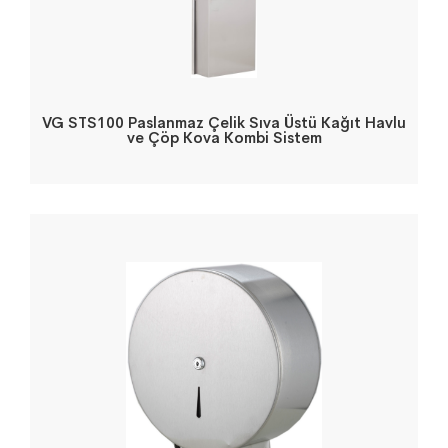
VG STS100 Paslanmaz Çelik Sıva Üstü Kağıt Havlu
ve Çöp Kova Kombi Sistem