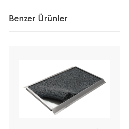
Benzer Ürünler