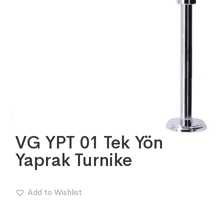
VG YPT 01 Tek Yön
Yaprak Turnike
Add to Wishlist