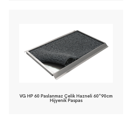
VG HP 60 Paslanmaz Çelik Hazneli 60*90cm
Hijyenik Paspas