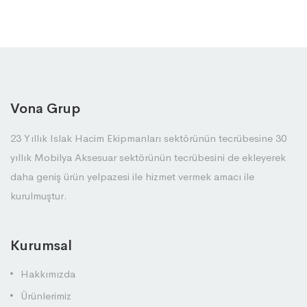
Vona Grup
23 Yıllık Islak Hacim Ekipmanları sektörünün tecrübesine 30
yıllık Mobilya Aksesuar sektörünün tecrübesini de ekleyerek
daha geniş ürün yelpazesi ile hizmet vermek amacı ile
kurulmuştur.
Kurumsal
Hakkımızda
Ürünlerimiz