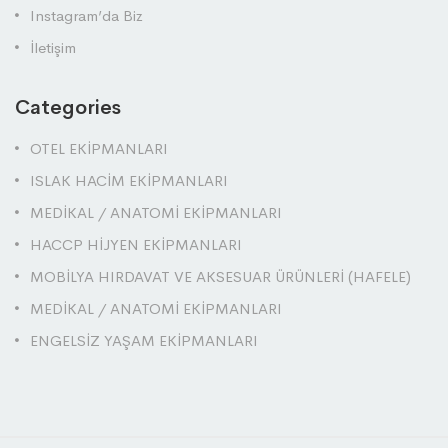
Instagram’da Biz
İletişim
Categories
OTEL EKİPMANLARI
ISLAK HACİM EKİPMANLARI
MEDİKAL / ANATOMİ EKİPMANLARI
HACCP HİJYEN EKİPMANLARI
MOBİLYA HIRDAVAT VE AKSESUAR ÜRÜNLERİ (HAFELE)
MEDİKAL / ANATOMİ EKİPMANLARI
ENGELSİZ YAŞAM EKİPMANLARI