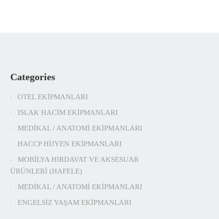
Categories
OTEL EKİPMANLARI
ISLAK HACİM EKİPMANLARI
MEDİKAL / ANATOMİ EKİPMANLARI
HACCP HİJYEN EKİPMANLARI
MOBİLYA HIRDAVAT VE AKSESUAR
ÜRÜNLERİ (HAFELE)
MEDİKAL / ANATOMİ EKİPMANLARI
ENGELSİZ YAŞAM EKİPMANLARI