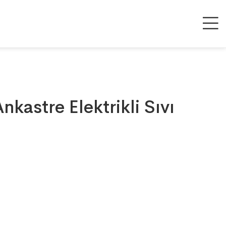
kastre Elektrikli Sıvı