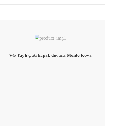
VG Yaylı Çatı kapak duvara Monte Kova