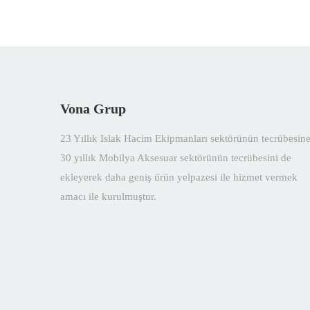
Vona Grup
23 Yıllık Islak Hacim Ekipmanları sektörünün tecrübesin
30 yıllık Mobilya Aksesuar sektörünün tecrübesini de
ekleyerek daha geniş ürün yelpazesi ile hizmet vermek
amacı ile kurulmuştur.